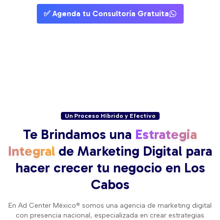
✅ Agenda tu Consultoría Gratuita
Un Proceso Híbrido y Efectivo
Te Brindamos una
Estrategia
Integral
de Marketing Digital para
hacer crecer tu negocio en Los
Cabos
En Ad Center México® somos una agencia de marketing digital
con presencia nacional, especializada en crear estrategias