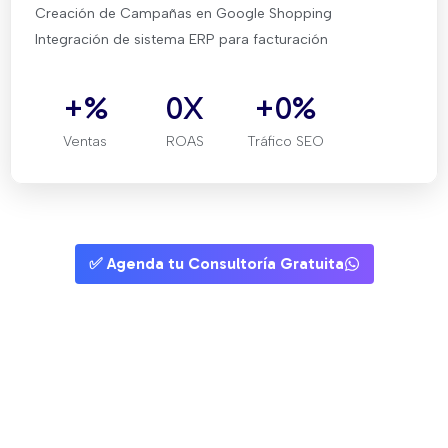
Creación de Campañas en Google Shopping
Integración de sistema ERP para facturación
+
%
0
X
+
0
%
Ventas
ROAS
Tráfico SEO
✅ Agenda tu Consultoría Gratuita