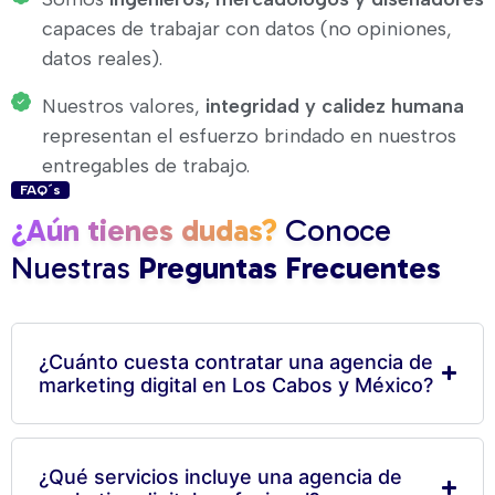
capaces de trabajar con datos (no opiniones,
datos reales).
Nuestros valores,
integridad y calidez humana
representan el esfuerzo brindado en nuestros
entregables de trabajo.
FAQ´s
¿Aún tienes dudas?
Conoce
Nuestras
Preguntas Frecuentes
¿Cuánto cuesta contratar una agencia de
marketing digital en Los Cabos y México?
¿Qué servicios incluye una agencia de