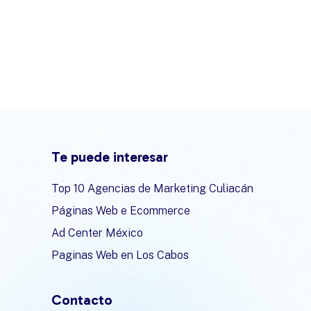
Te puede interesar
Top 10 Agencias de Marketing Culiacán
Páginas Web e Ecommerce
Ad Center México
Paginas Web en Los Cabos
Contacto