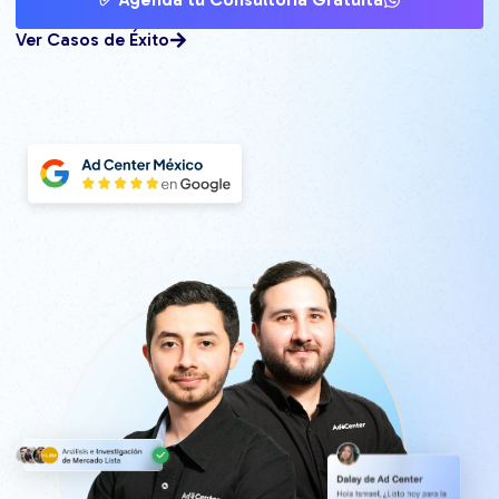
Ver Casos de Éxito