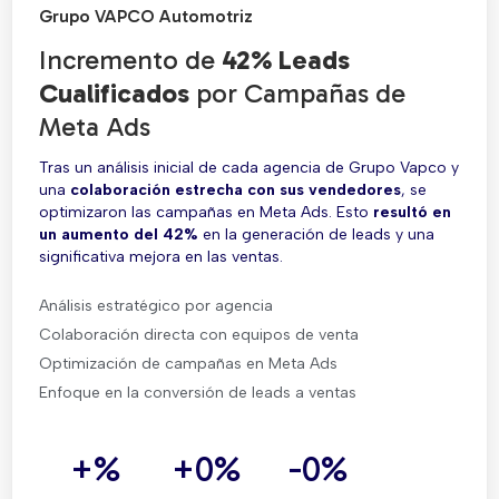
Grupo VAPCO Automotriz
Incremento de
42% Leads
Cualificados
por Campañas de
Meta Ads
Tras un análisis inicial de cada agencia de Grupo Vapco y
una
colaboración estrecha con sus vendedores
, se
optimizaron las campañas en Meta Ads. Esto
resultó en
un aumento del 42%
en la generación de leads y una
significativa mejora en las ventas.
Análisis estratégico por agencia
Colaboración directa con equipos de venta
Optimización de campañas en Meta Ads
Enfoque en la conversión de leads a ventas
+
%
+
0
%
-
0
%