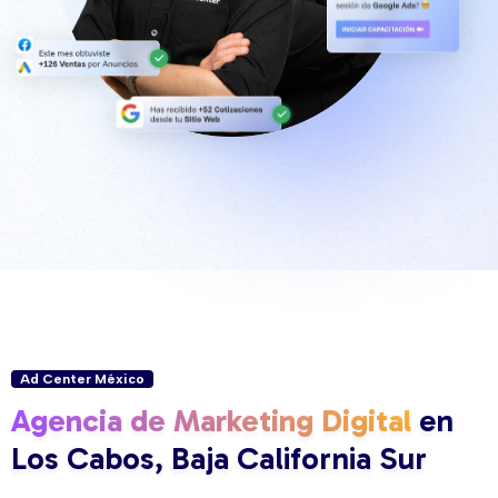
Ad Center México
Agencia de Marketing Digital
en
Los Cabos, Baja California Sur