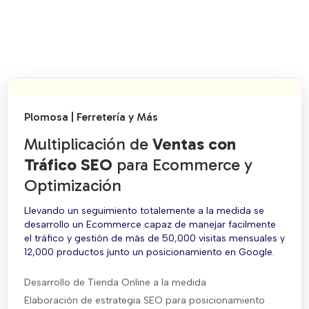
Plomosa | Ferretería y Más
Multiplicación de
Ventas con
Tráfico SEO
para Ecommerce y
Optimización
Llevando un seguimiento totalemente a la medida se
desarrollo un Ecommerce capaz de manejar facilmente
el tráfico y gestión de más de 50,000 visitas mensuales y
12,000 productos junto un posicionamiento en Google.
Desarrollo de Tienda Online a la medida
Elaboración de estrategia SEO para posicionamiento