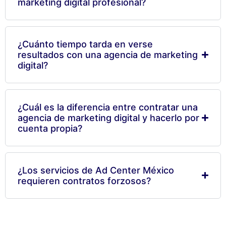
marketing digital profesional?
¿Cuánto tiempo tarda en verse
resultados con una agencia de marketing
digital?
¿Cuál es la diferencia entre contratar una
agencia de marketing digital y hacerlo por
cuenta propia?
¿Los servicios de Ad Center México
requieren contratos forzosos?