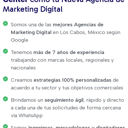
Marketing Digital
Somos una de las
mejores Agencias de
Marketing Digital
en Los Cabos, México según
Google
Tenemos
más de 7 años de experiencia
trabajando con marcas locales, regionales y
nacionales
Creamos
estrategias 100% personalizadas
de
acuerdo a tu sector y tus objetivos comerciales
Brindamos un
seguimiento ágil
, rápido y directo
a cada una de tus solicitudes de forma cercana
vía WhatsApp
Somos
ingenieros, mercadologos y diseñadores