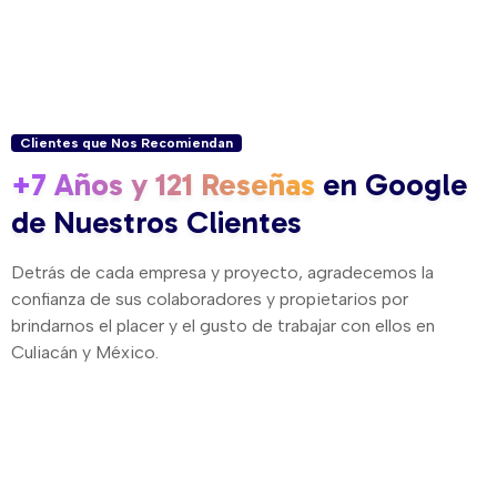
Clientes que Nos Recomiendan
+7 Años y 121 Reseñas
en Google
de Nuestros Clientes
Detrás de cada empresa y proyecto, agradecemos la
confianza de sus colaboradores y propietarios por
brindarnos el placer y el gusto de trabajar con ellos en
Culiacán y México.