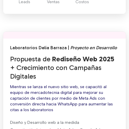
Leads
Ventas
Costos
Laboratorios Delia Barraza |
Proyecto en Desarrollo
Propuesta de
Rediseño Web 2025
+ Crecimiento con Campañas
Digitales
Mientras se lanza el nuevo sitio web, se capacitó al
equipo de mercadotecnia digital para mejorar su
captación de clientes por medio de Meta Ads con
conversión directa hacia WhatsApp para aumentar las
citas a los laboratorios
Diseño y Desarrollo web a la medida