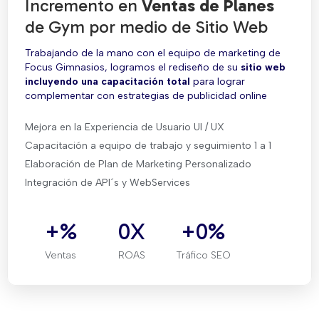
Incremento en
Ventas de Planes
de Gym por medio de Sitio Web
Trabajando de la mano con el equipo de marketing de
Focus Gimnasios, logramos el rediseño de su
sitio web
incluyendo una capacitación total
para lograr
complementar con estrategias de publicidad online
Mejora en la Experiencia de Usuario UI / UX
Capacitación a equipo de trabajo y seguimiento 1 a 1
Elaboración de Plan de Marketing Personalizado
Integración de API´s y WebServices
+
%
0
X
+
0
%
Ventas
ROAS
Tráfico SEO