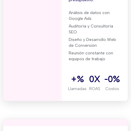
Análisis de datos con
Google Ads
Auditoría y Consultoría
SEO
Diseño y Desarrollo Web
de Conversión
Reunión constante con
equipos de trabajo
+
%
0
X
-
0
%
Llamadas
ROAS
Costos