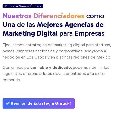
Por esto Somos Únicos
Nuestros Diferenciadores
como
Una de las
Mejores Agencias de
Marketing Digital
para Empresas
Ejecutamos estrategias de marketing digital para startups,
pymes, empresas nacionales y corporativos, apoyando a
negocios en Los Cabos y en distintas regiones de México.
Con un equipo
confiable y dedicado
, podemos definir los
siguientes diferenciadores claves orientados a tu éxito
comercial
✅ Reunión de Estrategia Gratis