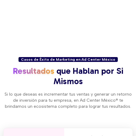
Casos de Éxito de Marketing en Ad Center México
Resultados
que Hablan por Si
Mismos
Si lo que deseas es incrementar tus ventas y generar un retorno
de inversión para tu empresa, en Ad Center México® te
brindamos un ecosistema completo para lograr tus resultados.