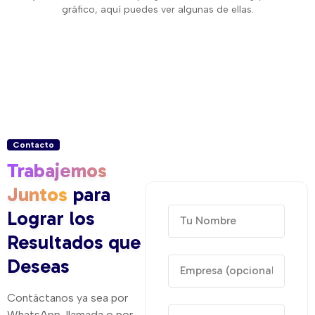
gráfico, aquí puedes ver algunas de ellas.
Contacto
Trabajemos
Juntos
para
Lograr los
Resultados que
Deseas
Contáctanos ya sea por
WhatsApp, llamada o por