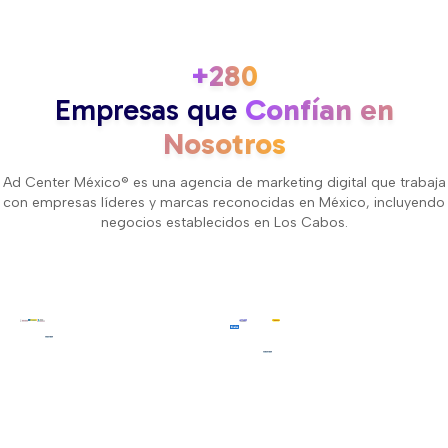
+280
Empresas que
Confían en
Nosotros
Ad Center México® es una agencia de marketing digital que trabaja
con empresas líderes y marcas reconocidas en México, incluyendo
negocios establecidos en Los Cabos.